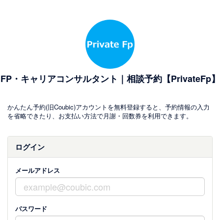
FP・キャリアコンサルタント｜相談予約【PrivateFp】
かんたん予約(旧Coubic)アカウントを無料登録すると、予約情報の入力
を省略できたり、お支払い方法で月謝・回数券を利用できます。
ログイン
メールアドレス
パスワード