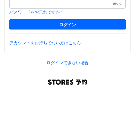
表示
パスワードをお忘れですか？
アカウントをお持ちでない方はこちら
ログインできない場合