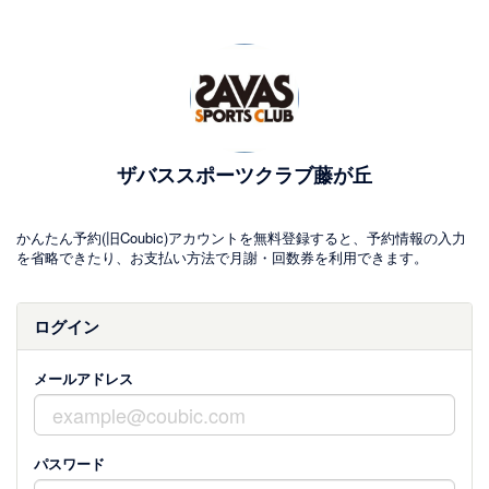
ザバススポーツクラブ藤が丘
かんたん予約(旧Coubic)アカウントを無料登録すると、予約情報の入力
を省略できたり、お支払い方法で月謝・回数券を利用できます。
ログイン
メールアドレス
パスワード