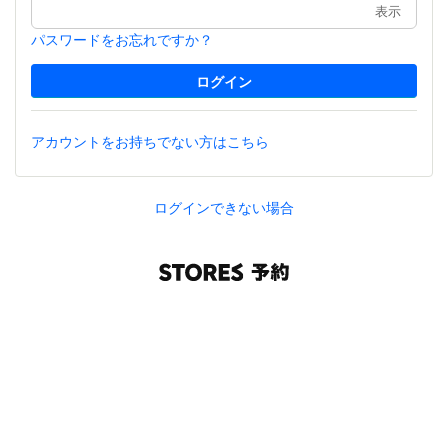
表示
パスワードをお忘れですか？
アカウントをお持ちでない方はこちら
ログインできない場合