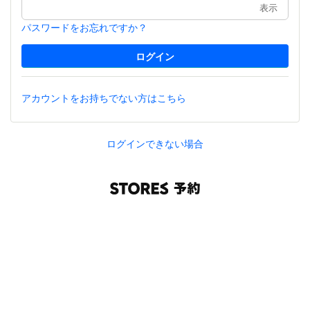
表示
パスワードをお忘れですか？
アカウントをお持ちでない方はこちら
ログインできない場合