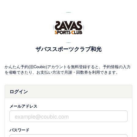
ザバススポーツクラブ和光
かんたん予約(旧Coubic)アカウントを無料登録すると、予約情報の入力
を省略できたり、お支払い方法で月謝・回数券を利用できます。
ログイン
メールアドレス
パスワード