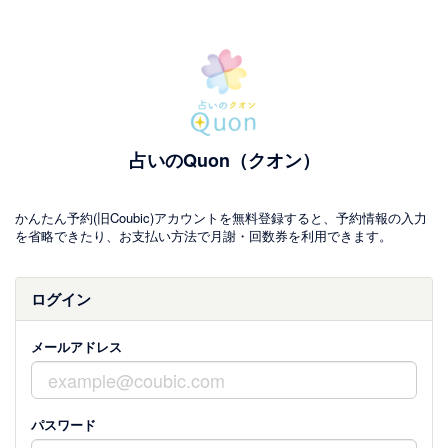
占いのQuon（クオン）
かんたん予約(旧Coubic)アカウントを無料登録すると、予約情報の入力
を省略できたり、お支払い方法で月謝・回数券を利用できます。
ログイン
メールアドレス
パスワード