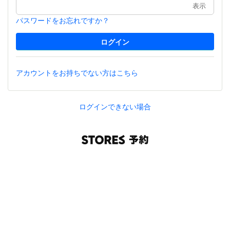
表示
パスワードをお忘れですか？
アカウントをお持ちでない方はこちら
ログインできない場合