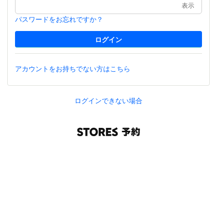
表示
パスワードをお忘れですか？
アカウントをお持ちでない方はこちら
ログインできない場合