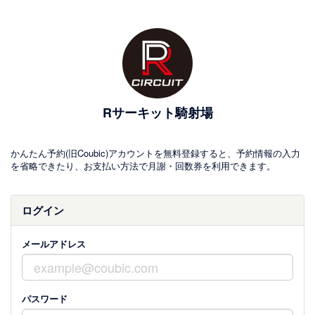
Rサーキット騎射場
かんたん予約(旧Coubic)アカウントを無料登録すると、予約情報の入力
を省略できたり、お支払い方法で月謝・回数券を利用できます。
ログイン
メールアドレス
パスワード