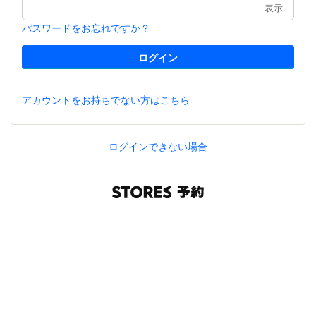
表示
パスワードをお忘れですか？
アカウントをお持ちでない方はこちら
ログインできない場合