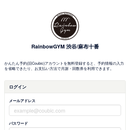
RainbowGYM 渋谷/麻布十番
かんたん予約(旧Coubic)アカウントを無料登録すると、予約情報の入力
を省略できたり、お支払い方法で月謝・回数券を利用できます。
ログイン
メールアドレス
パスワード