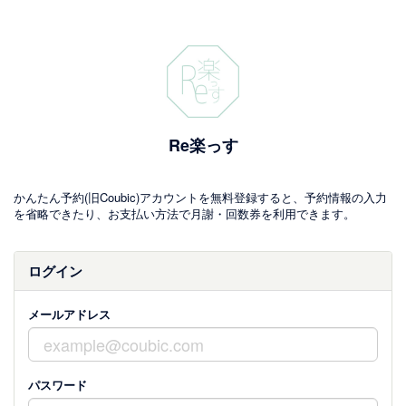
Re楽っす
かんたん予約(旧Coubic)アカウントを無料登録すると、予約情報の入力
を省略できたり、お支払い方法で月謝・回数券を利用できます。
ログイン
メールアドレス
パスワード