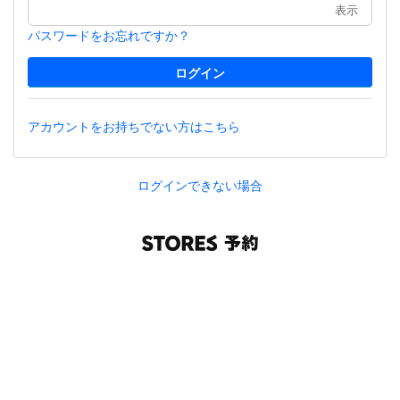
表示
パスワードをお忘れですか？
アカウントをお持ちでない方はこちら
ログインできない場合