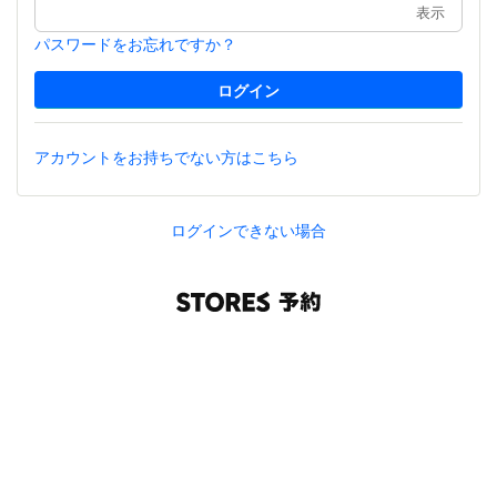
表示
パスワードをお忘れですか？
アカウントをお持ちでない方はこちら
ログインできない場合