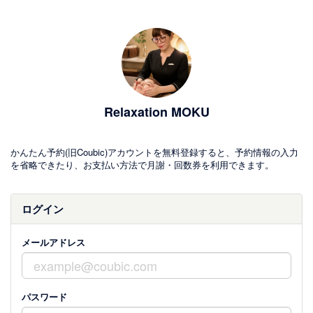
Relaxation MOKU
かんたん予約(旧Coubic)アカウントを無料登録すると、予約情報の入力
を省略できたり、お支払い方法で月謝・回数券を利用できます。
ログイン
メールアドレス
パスワード