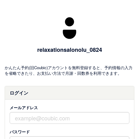
relaxationsalonolu_0824
かんたん予約(旧Coubic)アカウントを無料登録すると、予約情報の入力
を省略できたり、お支払い方法で月謝・回数券を利用できます。
ログイン
メールアドレス
パスワード