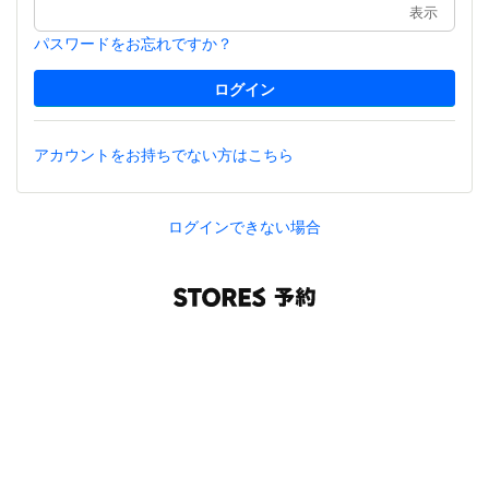
表示
パスワードをお忘れですか？
アカウントをお持ちでない方はこちら
ログインできない場合