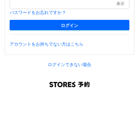
表示
パスワードをお忘れですか？
アカウントをお持ちでない方はこちら
ログインできない場合