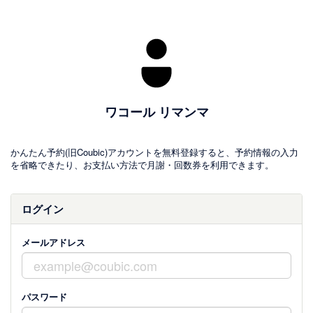
ワコール リマンマ
かんたん予約(旧Coubic)アカウントを無料登録すると、予約情報の入力
を省略できたり、お支払い方法で月謝・回数券を利用できます。
ログイン
メールアドレス
パスワード