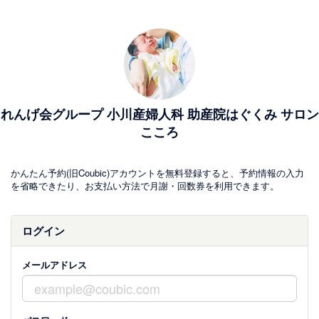
れんげ会グループ 小川産婦人科 助産院はぐくみ サロン
こころ
かんたん予約(旧Coubic)アカウントを無料登録すると、予約情報の入力
を省略できたり、お支払い方法で月謝・回数券を利用できます。
ログイン
メールアドレス