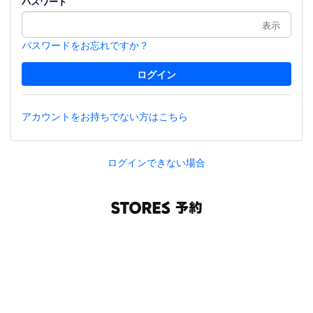
パスワード
表示
パスワードをお忘れですか？
アカウントをお持ちでない方はこちら
ログインできない場合