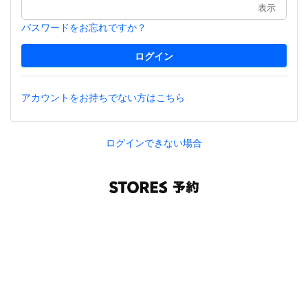
表示
パスワードをお忘れですか？
アカウントをお持ちでない方はこちら
ログインできない場合