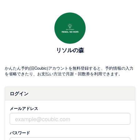
リソルの森
かんたん予約(旧Coubic)アカウントを無料登録すると、予約情報の入力
を省略できたり、お支払い方法で月謝・回数券を利用できます。
ログイン
メールアドレス
パスワード