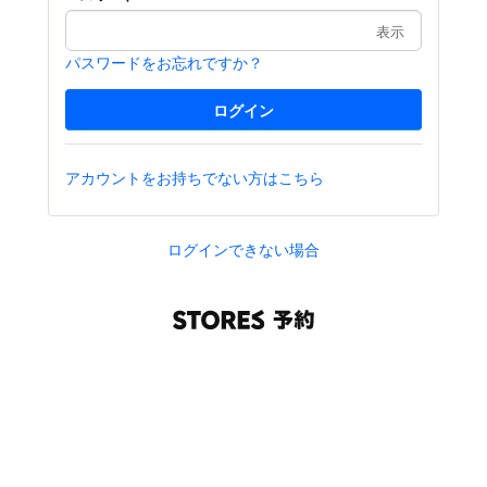
表示
パスワードをお忘れですか？
アカウントをお持ちでない方はこちら
ログインできない場合