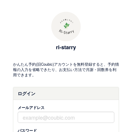
ri-starry
かんたん予約(旧Coubic)アカウントを無料登録すると、予約情
報の入力を省略できたり、お支払い方法で月謝・回数券を利
用できます。
ログイン
メールアドレス
パスワード