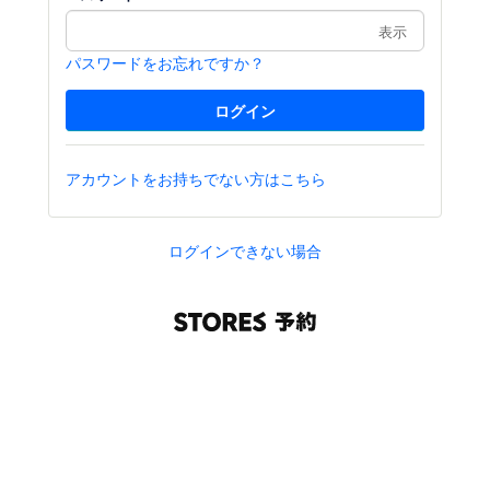
表示
パスワードをお忘れですか？
アカウントをお持ちでない方はこちら
ログインできない場合