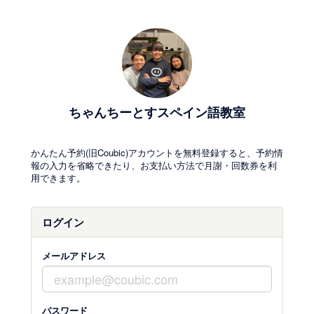
ちゃんちーとすスペイン語教室
かんたん予約(旧Coubic)アカウントを無料登録すると、予約情
報の入力を省略できたり、お支払い方法で月謝・回数券を利
用できます。
ログイン
メールアドレス
パスワード