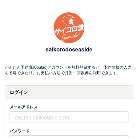
saikorodoseaside
かんたん予約(旧Coubic)アカウントを無料登録すると、予約情報の入力
を省略できたり、お支払い方法で月謝・回数券を利用できます。
ログイン
メールアドレス
パスワード