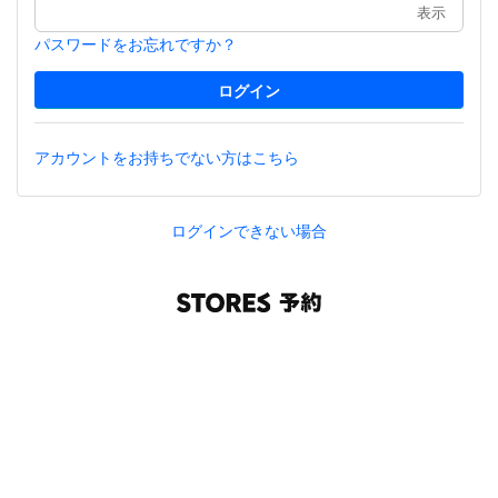
表示
パスワードをお忘れですか？
アカウントをお持ちでない方はこちら
ログインできない場合