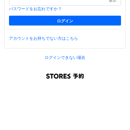
表示
パスワードをお忘れですか？
アカウントをお持ちでない方はこちら
ログインできない場合