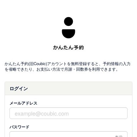
かんたん予約(旧Coubic)アカウントを無料登録すると、予約情報の入力
を省略できたり、お支払い方法で月謝・回数券を利用できます。
ログイン
メールアドレス
パスワード