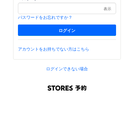
表示
パスワードをお忘れですか？
アカウントをお持ちでない方はこちら
ログインできない場合