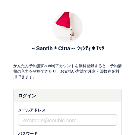
～Santih＊Citta～ ｼｬﾝﾃｨ＊ﾁｯﾀ
かんたん予約(旧Coubic)アカウントを無料登録すると、予約情
報の入力を省略できたり、お支払い方法で月謝・回数券を利
用できます。
ログイン
メールアドレス
パスワード