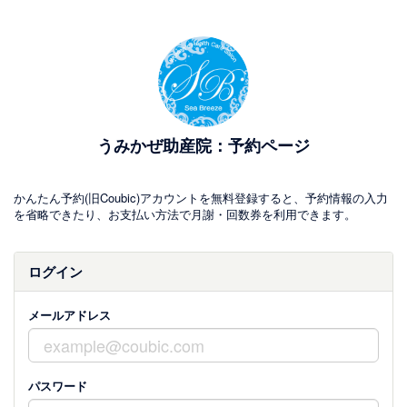
うみかぜ助産院：予約ページ
かんたん予約(旧Coubic)アカウントを無料登録すると、予約情報の入力
を省略できたり、お支払い方法で月謝・回数券を利用できます。
ログイン
メールアドレス
パスワード