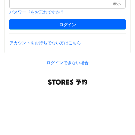
表示
パスワードをお忘れですか？
アカウントをお持ちでない方はこちら
ログインできない場合