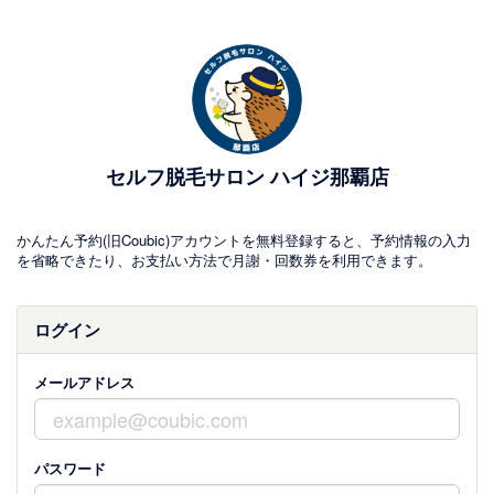
セルフ脱毛サロン ハイジ那覇店
かんたん予約(旧Coubic)アカウントを無料登録すると、予約情報の入力
を省略できたり、お支払い方法で月謝・回数券を利用できます。
ログイン
メールアドレス
パスワード