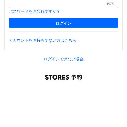
表示
パスワードをお忘れですか？
アカウントをお持ちでない方はこちら
ログインできない場合