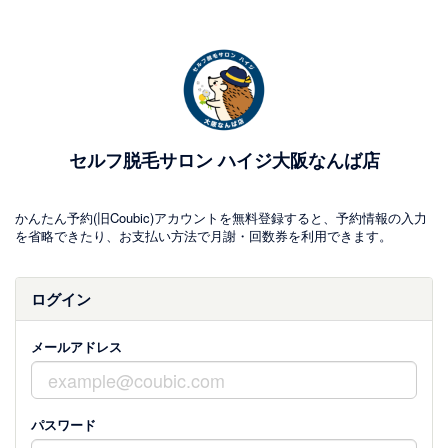
セルフ脱毛サロン ハイジ大阪なんば店
かんたん予約(旧Coubic)アカウントを無料登録すると、予約情報の入力
を省略できたり、お支払い方法で月謝・回数券を利用できます。
ログイン
メールアドレス
パスワード