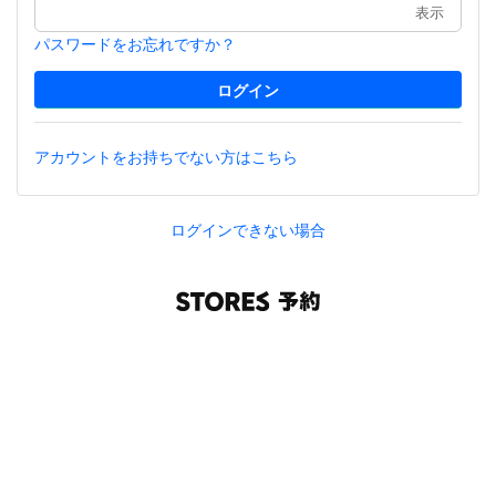
表示
パスワードをお忘れですか？
アカウントをお持ちでない方はこちら
ログインできない場合