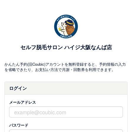
セルフ脱毛サロン ハイジ大阪なんば店
かんたん予約(旧Coubic)アカウントを無料登録すると、予約情報の入力
を省略できたり、お支払い方法で月謝・回数券を利用できます。
ログイン
メールアドレス
パスワード