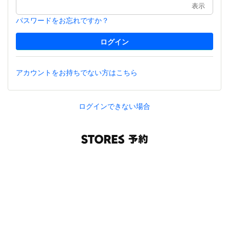
表示
パスワードをお忘れですか？
アカウントをお持ちでない方はこちら
ログインできない場合