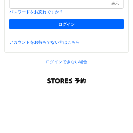
表示
パスワードをお忘れですか？
アカウントをお持ちでない方はこちら
ログインできない場合