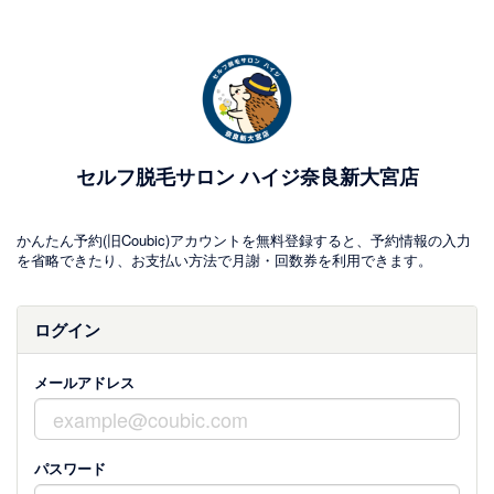
セルフ脱毛サロン ハイジ奈良新大宮店
かんたん予約(旧Coubic)アカウントを無料登録すると、予約情報の入力
を省略できたり、お支払い方法で月謝・回数券を利用できます。
ログイン
メールアドレス
パスワード