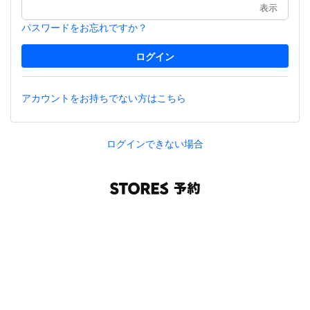
表示
パスワードをお忘れですか？
アカウントをお持ちでない方はこちら
ログインできない場合