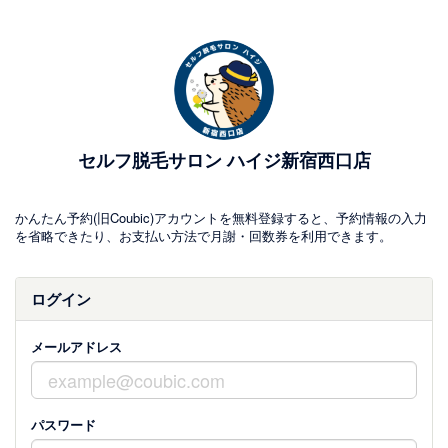
セルフ脱毛サロン ハイジ新宿西口店
かんたん予約(旧Coubic)アカウントを無料登録すると、予約情報の入力
を省略できたり、お支払い方法で月謝・回数券を利用できます。
ログイン
メールアドレス
パスワード