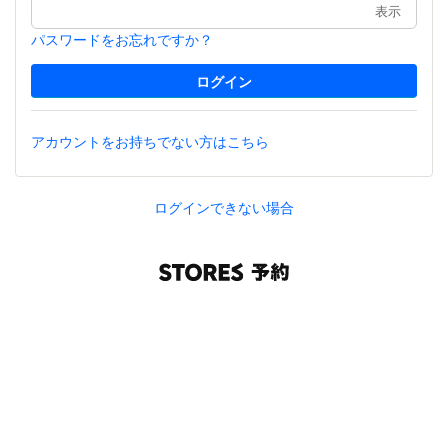
表示
パスワードをお忘れですか？
アカウントをお持ちでない方はこちら
ログインできない場合