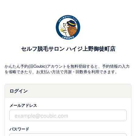
セルフ脱毛サロン ハイジ上野御徒町店
かんたん予約(旧Coubic)アカウントを無料登録すると、予約情報の入力
を省略できたり、お支払い方法で月謝・回数券を利用できます。
ログイン
メールアドレス
パスワード