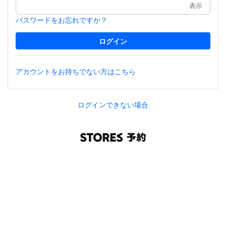
表示
パスワードをお忘れですか？
アカウントをお持ちでない方はこちら
ログインできない場合