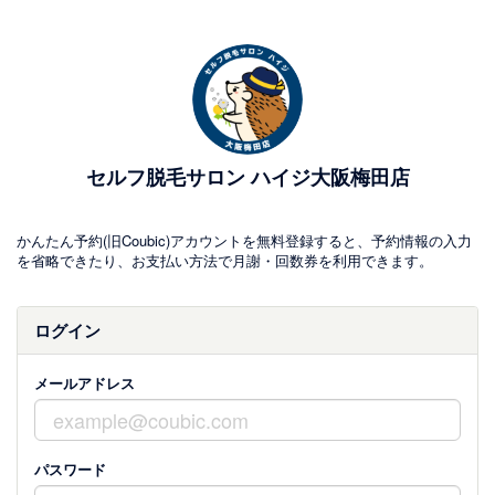
セルフ脱毛サロン ハイジ大阪梅田店
かんたん予約(旧Coubic)アカウントを無料登録すると、予約情報の入力
を省略できたり、お支払い方法で月謝・回数券を利用できます。
ログイン
メールアドレス
パスワード