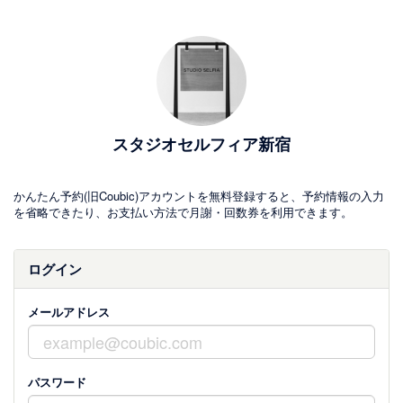
スタジオセルフィア新宿
かんたん予約(旧Coubic)アカウントを無料登録すると、予約情報の入力
を省略できたり、お支払い方法で月謝・回数券を利用できます。
ログイン
メールアドレス
パスワード