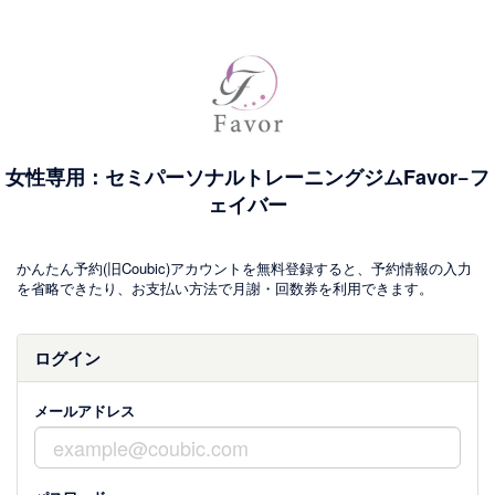
女性専用：セミパーソナルトレーニングジムFavor−フ
ェイバー
かんたん予約(旧Coubic)アカウントを無料登録すると、予約情報の入力
を省略できたり、お支払い方法で月謝・回数券を利用できます。
ログイン
メールアドレス