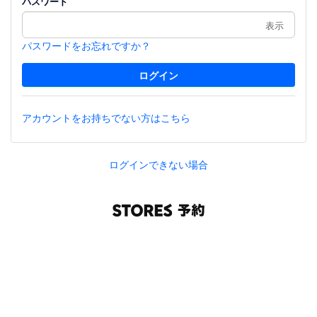
パスワード
表示
パスワードをお忘れですか？
アカウントをお持ちでない方はこちら
ログインできない場合