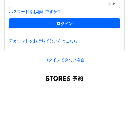
表示
パスワードをお忘れですか？
アカウントをお持ちでない方はこちら
ログインできない場合