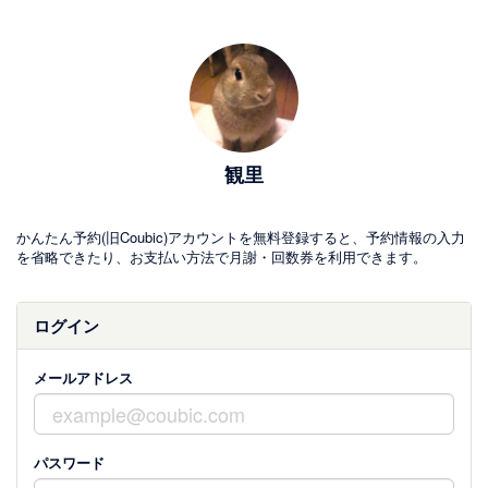
観里
かんたん予約(旧Coubic)アカウントを無料登録すると、予約情報の入力
を省略できたり、お支払い方法で月謝・回数券を利用できます。
ログイン
メールアドレス
パスワード