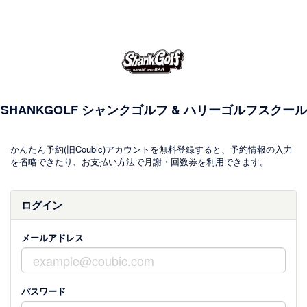
SHANKGOLF シャンクゴルフ & ハリーゴルフスクール
かんたん予約(旧Coubic)アカウントを無料登録すると、予約情報の入力
を省略できたり、お支払い方法で月謝・回数券を利用できます。
ログイン
メールアドレス
パスワード