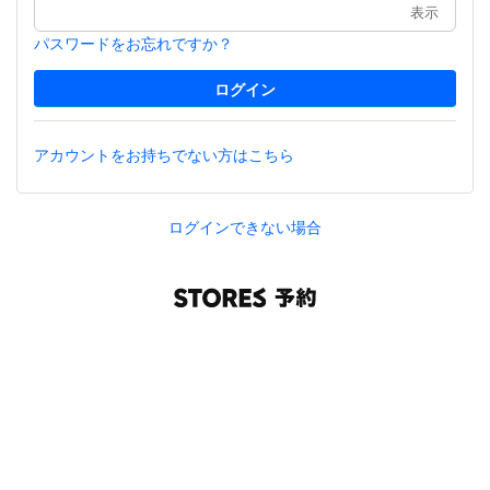
表示
パスワードをお忘れですか？
アカウントをお持ちでない方はこちら
ログインできない場合