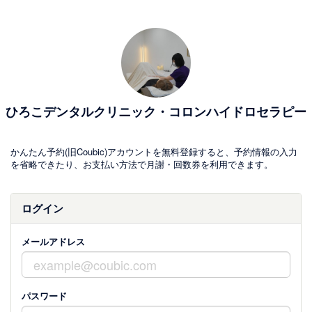
ひろこデンタルクリニック・コロンハイドロセラピー
かんたん予約(旧Coubic)アカウントを無料登録すると、予約情報の入力
を省略できたり、お支払い方法で月謝・回数券を利用できます。
ログイン
メールアドレス
パスワード