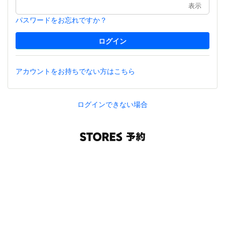
表示
パスワードをお忘れですか？
アカウントをお持ちでない方はこちら
ログインできない場合