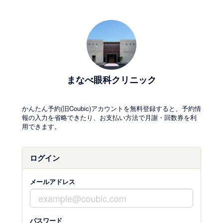
まなべ眼科クリニック
かんたん予約(旧Coubic)アカウントを無料登録すると、予約情
報の入力を省略できたり、お支払い方法で月謝・回数券を利
用できます。
ログイン
メールアドレス
パスワード