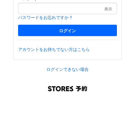
表示
パスワードをお忘れですか？
アカウントをお持ちでない方はこちら
ログインできない場合