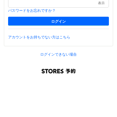
表示
パスワードをお忘れですか？
アカウントをお持ちでない方はこちら
ログインできない場合