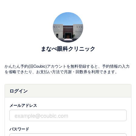
まなべ眼科クリニック
かんたん予約(旧Coubic)アカウントを無料登録すると、予約情報の入力
を省略できたり、お支払い方法で月謝・回数券を利用できます。
ログイン
メールアドレス
パスワード