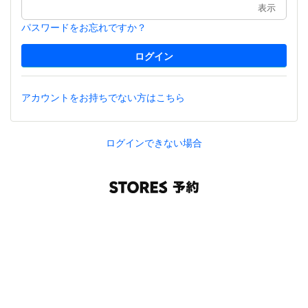
表示
パスワードをお忘れですか？
アカウントをお持ちでない方はこちら
ログインできない場合