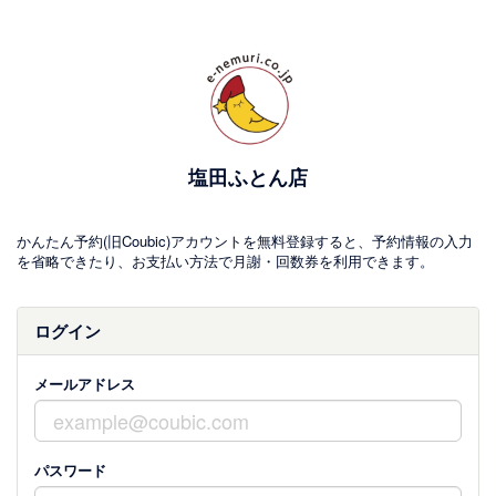
塩田ふとん店
かんたん予約(旧Coubic)アカウントを無料登録すると、予約情報の入力
を省略できたり、お支払い方法で月謝・回数券を利用できます。
ログイン
メールアドレス
パスワード