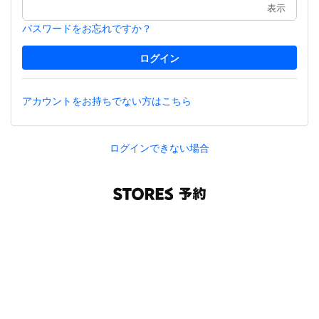
表示
パスワードをお忘れですか？
アカウントをお持ちでない方はこちら
ログインできない場合