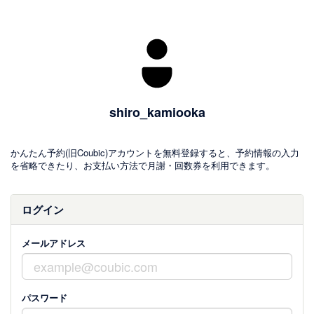
shiro_kamiooka
かんたん予約(旧Coubic)アカウントを無料登録すると、予約情報の入力
を省略できたり、お支払い方法で月謝・回数券を利用できます。
ログイン
メールアドレス
パスワード