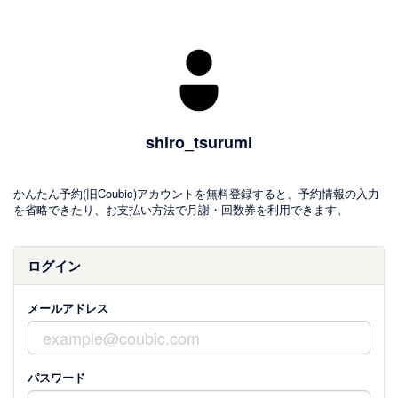
shiro_tsurumi
かんたん予約(旧Coubic)アカウントを無料登録すると、予約情報の入力
を省略できたり、お支払い方法で月謝・回数券を利用できます。
ログイン
メールアドレス
パスワード