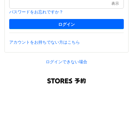
表示
パスワードをお忘れですか？
アカウントをお持ちでない方はこちら
ログインできない場合