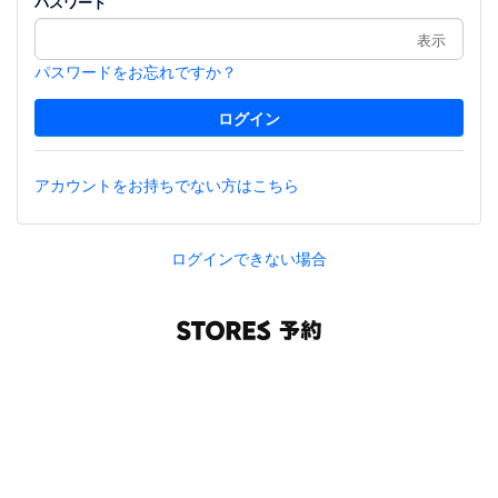
パスワード
表示
パスワードをお忘れですか？
アカウントをお持ちでない方はこちら
ログインできない場合