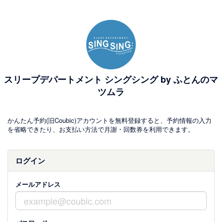
スリープデパートメント シングシング by ふとんのマ
ツムラ
かんたん予約(旧Coubic)アカウントを無料登録すると、予約情報の入力
を省略できたり、お支払い方法で月謝・回数券を利用できます。
ログイン
メールアドレス