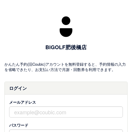
BiGOLF肥後橋店
かんたん予約(旧Coubic)アカウントを無料登録すると、予約情報の入力
を省略できたり、お支払い方法で月謝・回数券を利用できます。
ログイン
メールアドレス
パスワード