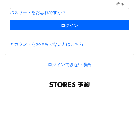
表示
パスワードをお忘れですか？
アカウントをお持ちでない方はこちら
ログインできない場合