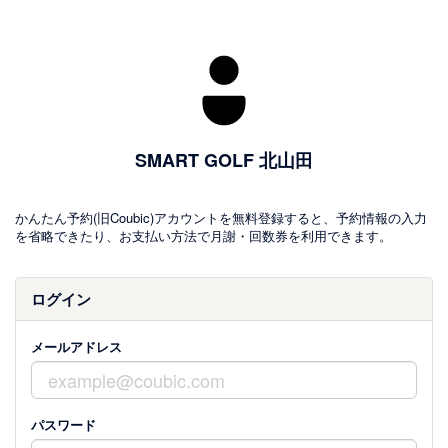
SMART GOLF 北山田
かんたん予約(旧Coubic)アカウントを無料登録すると、予約情報の入力
を省略できたり、お支払い方法で月謝・回数券を利用できます。
ログイン
メールアドレス
パスワード