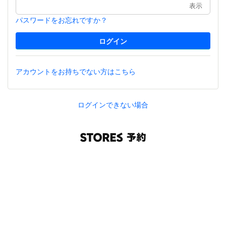
表示
パスワードをお忘れですか？
アカウントをお持ちでない方はこちら
ログインできない場合