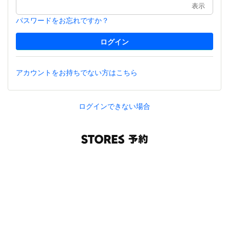
表示
パスワードをお忘れですか？
アカウントをお持ちでない方はこちら
ログインできない場合