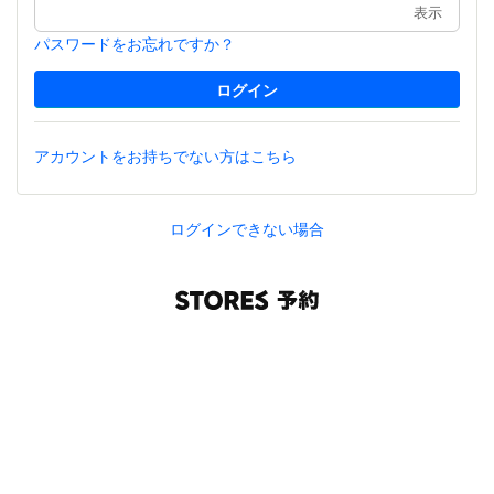
表示
パスワードをお忘れですか？
アカウントをお持ちでない方はこちら
ログインできない場合