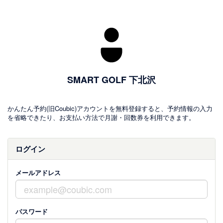
SMART GOLF 下北沢
かんたん予約(旧Coubic)アカウントを無料登録すると、予約情報の入力
を省略できたり、お支払い方法で月謝・回数券を利用できます。
ログイン
メールアドレス
パスワード