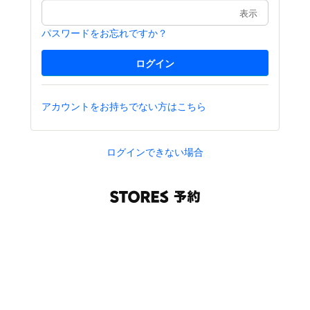
表示
パスワードをお忘れですか？
アカウントをお持ちでない方はこちら
ログインできない場合