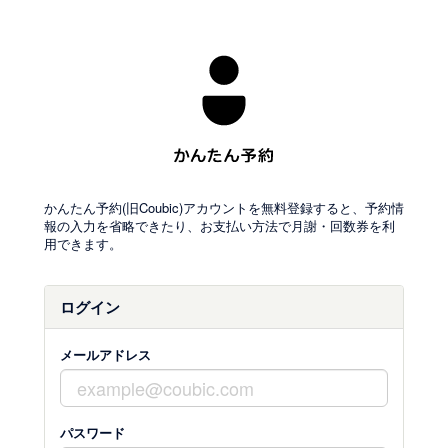
かんたん予約(旧Coubic)アカウントを無料登録すると、予約情
報の入力を省略できたり、お支払い方法で月謝・回数券を利
用できます。
ログイン
メールアドレス
パスワード