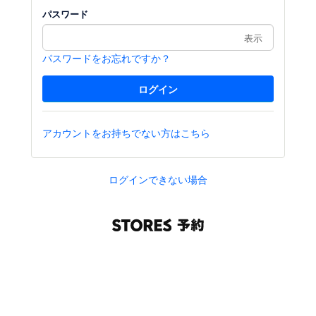
パスワード
表示
パスワードをお忘れですか？
アカウントをお持ちでない方はこちら
ログインできない場合