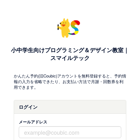
小中学生向けプログラミング＆デザイン教室｜
スマイルテック
かんたん予約(旧Coubic)アカウントを無料登録すると、予約情
報の入力を省略できたり、お支払い方法で月謝・回数券を利
用できます。
ログイン
メールアドレス