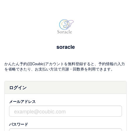
soracle
かんたん予約(旧Coubic)アカウントを無料登録すると、予約情報の入力
を省略できたり、お支払い方法で月謝・回数券を利用できます。
ログイン
メールアドレス
パスワード