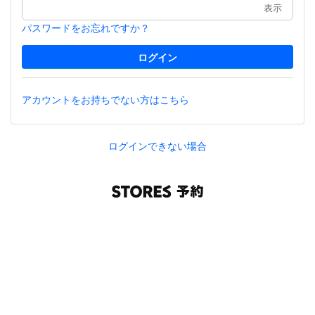
表示
パスワードをお忘れですか？
アカウントをお持ちでない方はこちら
ログインできない場合