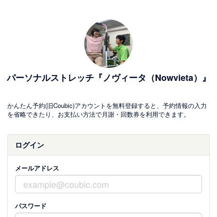
パーソナルストレッチ『ノヴィータ（Nowvieta）』
かんたん予約(旧Coubic)アカウントを無料登録すると、予約情報の入力
を省略できたり、お支払い方法で月謝・回数券を利用できます。
ログイン
メールアドレス
パスワード