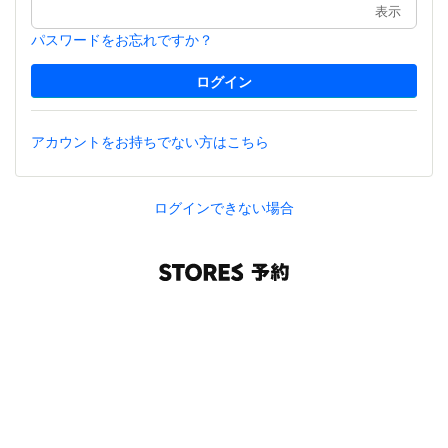
表示
パスワードをお忘れですか？
アカウントをお持ちでない方はこちら
ログインできない場合