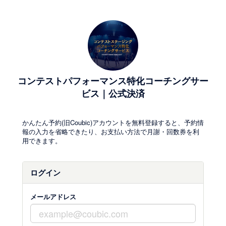
コンテストパフォーマンス特化コーチングサー
ビス｜公式決済
かんたん予約(旧Coubic)アカウントを無料登録すると、予約情
報の入力を省略できたり、お支払い方法で月謝・回数券を利
用できます。
ログイン
メールアドレス