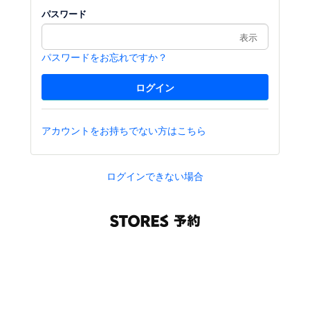
パスワード
表示
パスワードをお忘れですか？
アカウントをお持ちでない方はこちら
ログインできない場合