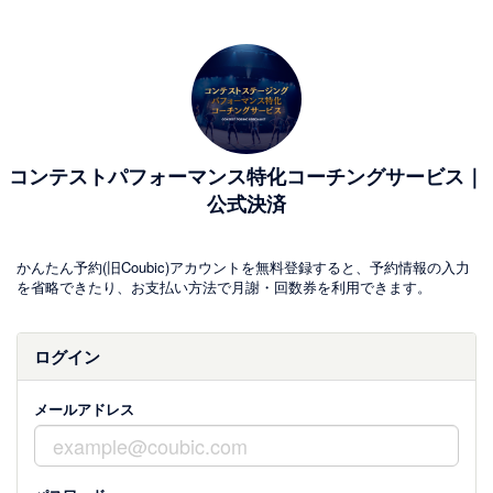
コンテストパフォーマンス特化コーチングサービス｜
公式決済
かんたん予約(旧Coubic)アカウントを無料登録すると、予約情報の入力
を省略できたり、お支払い方法で月謝・回数券を利用できます。
ログイン
メールアドレス