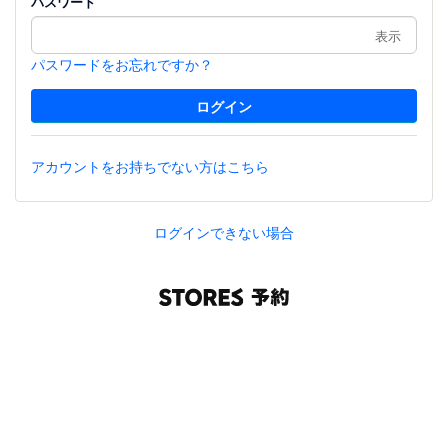
パスワード
表示
パスワードをお忘れですか？
アカウントをお持ちでない方はこちら
ログインできない場合