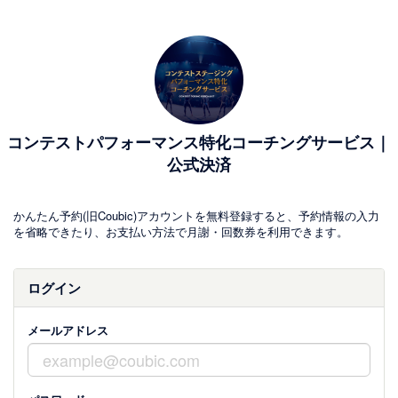
コンテストパフォーマンス特化コーチングサービス｜
公式決済
かんたん予約(旧Coubic)アカウントを無料登録すると、予約情報の入力
を省略できたり、お支払い方法で月謝・回数券を利用できます。
ログイン
メールアドレス