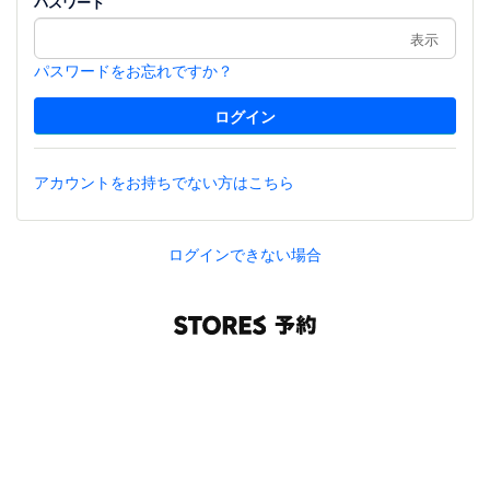
パスワード
表示
パスワードをお忘れですか？
アカウントをお持ちでない方はこちら
ログインできない場合