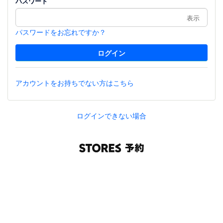
パスワード
表示
パスワードをお忘れですか？
アカウントをお持ちでない方はこちら
ログインできない場合