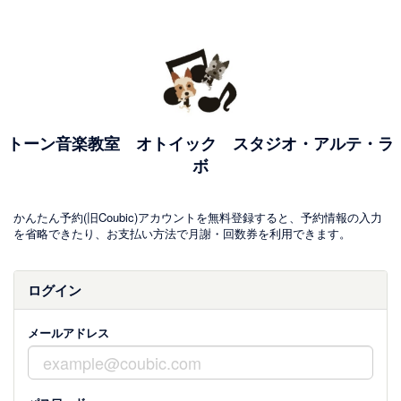
トーン音楽教室 オトイック スタジオ・アルテ・ラ
ボ
かんたん予約(旧Coubic)アカウントを無料登録すると、予約情報の入力
を省略できたり、お支払い方法で月謝・回数券を利用できます。
ログイン
メールアドレス