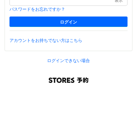
表示
パスワードをお忘れですか？
アカウントをお持ちでない方はこちら
ログインできない場合