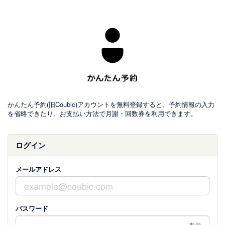
かんたん予約(旧Coubic)アカウントを無料登録すると、予約情報の入力
を省略できたり、お支払い方法で月謝・回数券を利用できます。
ログイン
メールアドレス
パスワード