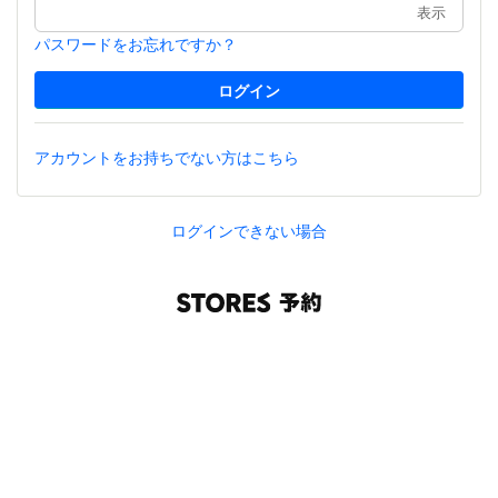
表示
パスワードをお忘れですか？
アカウントをお持ちでない方はこちら
ログインできない場合