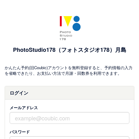
PhotoStudio178（フォトスタジオ178）月島
かんたん予約(旧Coubic)アカウントを無料登録すると、予約情報の入力
を省略できたり、お支払い方法で月謝・回数券を利用できます。
ログイン
メールアドレス
パスワード